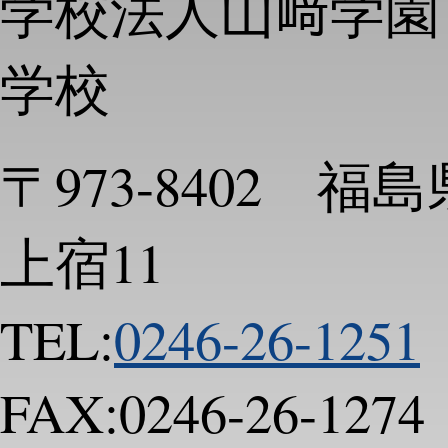
学校法人山﨑学園
学校
〒973-8402 
上宿11
TEL:
0246-26-1251
FAX:0246-26-1274