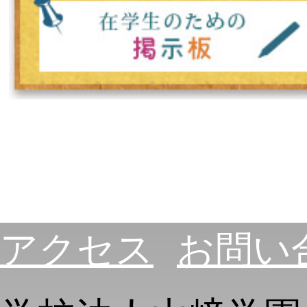
アクセス
お問い