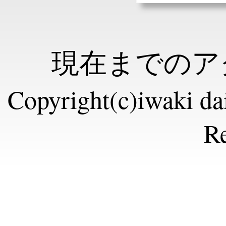
現在までのアク
Copyright(c)iwaki dai
Re