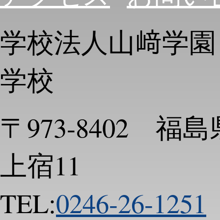
学校法人山﨑学園
学校
〒973-8402 
上宿11
TEL:
0246-26-1251