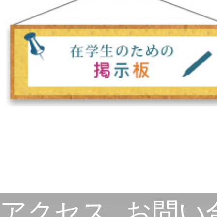
アクセス
お問い