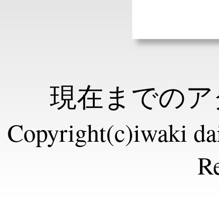
現在までのアク
Copyright(c)iwaki dai
Re