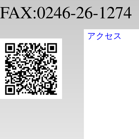
FAX:0246-26-1274
アクセス