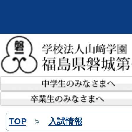
TOP
>
入試情報