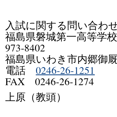
入試に関する問い合わ
福島県磐城第一高等学
973-8402
福島県いわき市内郷御
電話
0246-26-1251
FAX 0246-26-1274
上原（教頭）