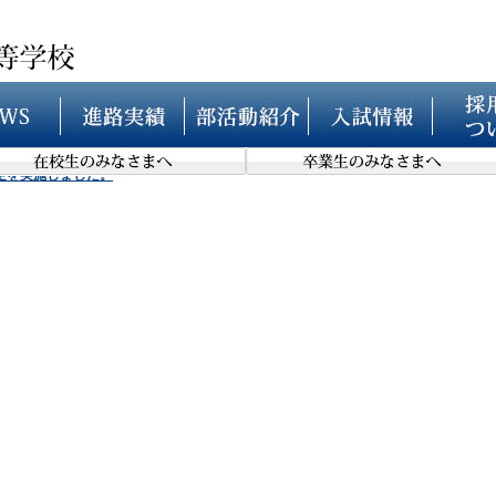
足を実施しました。