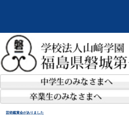
芸術鑑賞会がありました