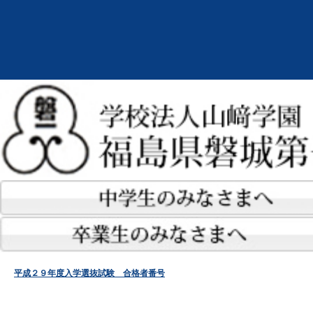
平成２９年度入学選抜試験 合格者番号