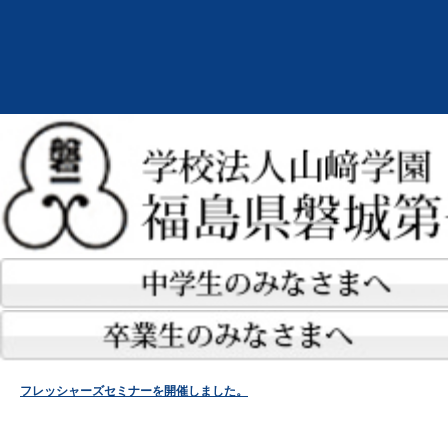
フレッシャーズセミナーを開催しました。