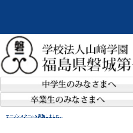
オープンスクールを実施しました。