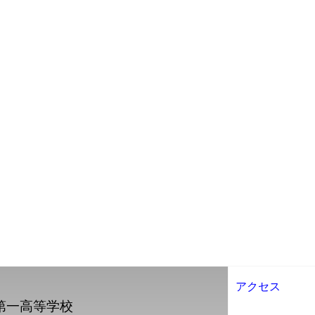
アクセス
第一高等学校