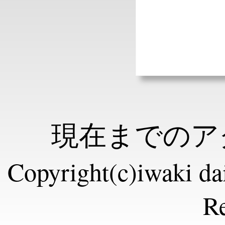
現在までのアク
Copyright(c)iwaki dai
Re