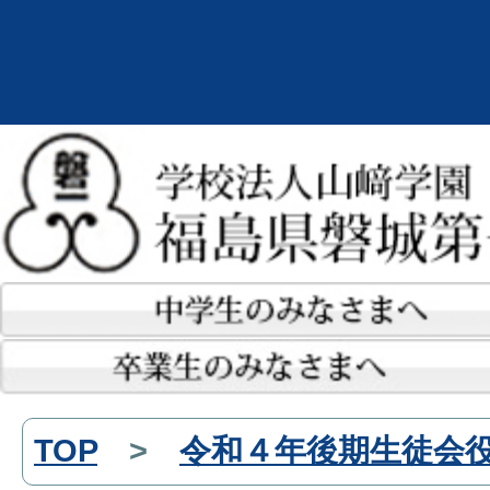
TOP
>
令和４年後期生徒会