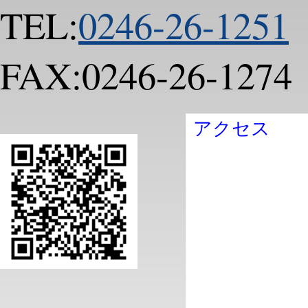
TEL:
0246-26-1251
FAX:0246-26-1274
アクセス