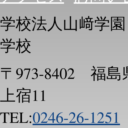
学校法人山﨑学園
学校
〒973-8402 
上宿11
TEL:
0246-26-1251