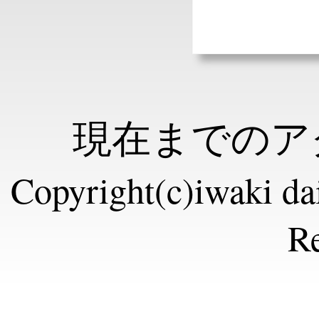
現在までのアク
Copyright(c)iwaki dai
Re