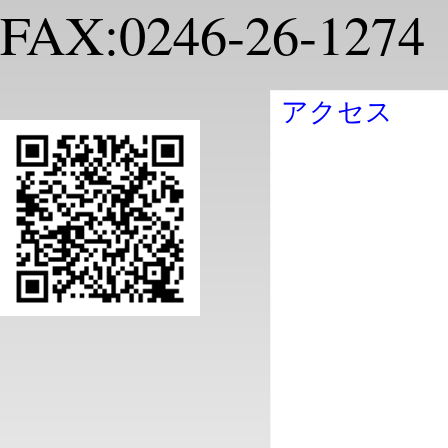
FAX:0246-26-1274
アクセス