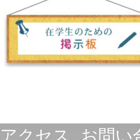
アクセス
お問い